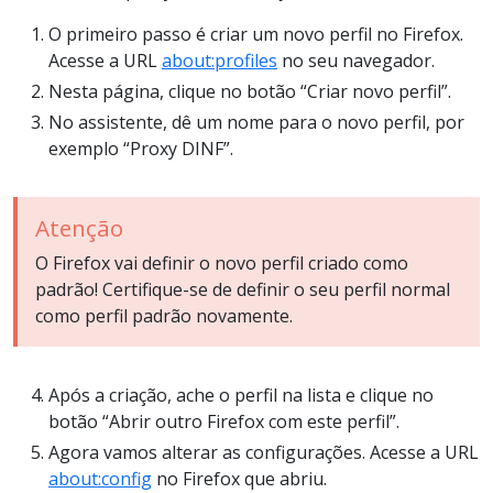
O primeiro passo é criar um novo perfil no Firefox.
Acesse a URL
about:profiles
no seu navegador.
Nesta página, clique no botão “Criar novo perfil”.
No assistente, dê um nome para o novo perfil, por
exemplo “Proxy DINF”.
Atenção
O Firefox vai definir o novo perfil criado como
padrão! Certifique-se de definir o seu perfil normal
como perfil padrão novamente.
Após a criação, ache o perfil na lista e clique no
botão “Abrir outro Firefox com este perfil”.
Agora vamos alterar as configurações. Acesse a URL
about:config
no Firefox que abriu.