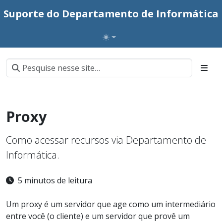
Suporte do Departamento de Informática
Proxy
Como acessar recursos via Departamento de
Informática.
5 minutos de leitura
Um proxy é um servidor que age como um intermediário
entre você (o cliente) e um servidor que provê um