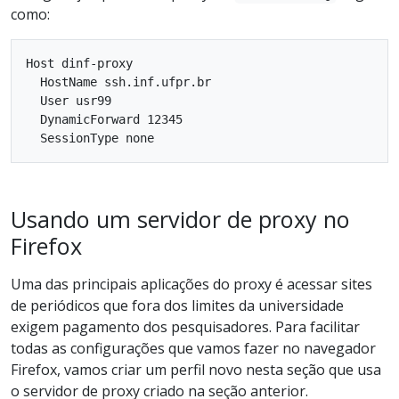
como:
Host dinf-proxy

  HostName ssh.inf.ufpr.br

  User usr99

  DynamicForward 12345

Usando um servidor de proxy no
Firefox
Uma das principais aplicações do proxy é acessar sites
de periódicos que fora dos limites da universidade
exigem pagamento dos pesquisadores. Para facilitar
todas as configurações que vamos fazer no navegador
Firefox, vamos criar um perfil novo nesta seção que usa
o servidor de proxy criado na seção anterior.