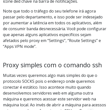
ícone ded chave na barra de notificações.
Note que todo o tráfego do seu telefone irá agora
passar pelo departamento, e isso pode ser indesejado
por aumentar a latência em todos os aplicativos, além
de consumir banda desnecessária. Você pode configurar
que apenas alguns aplicativos especifícos sejam
afetados pelo proxy em “Settings”, “Route Settings” e
“Apps VPN mode”.
Proxy simples com o comando ssh
Muitas vezes queremos algo mais simples do que o
protocolo SOCKS pois o endereço onde queremos
conectar é estático. Isso acontece muito quando
desenvolvemos servidores web em alguma outra
máquina e queremos acessar este servidor web na
máquina local. Ao invés de abrir a máquina para acessos