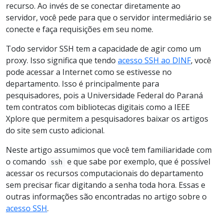
recurso. Ao invés de se conectar diretamente ao
servidor, você pede para que o servidor intermediário se
conecte e faça requisições em seu nome.
Todo servidor SSH tem a capacidade de agir como um
proxy. Isso significa que tendo
acesso SSH ao DINF
, você
pode acessar a Internet como se estivesse no
departamento. Isso é principalmente para
pesquisadores, pois a Universidade Federal do Paraná
tem contratos com bibliotecas digitais como a IEEE
Xplore que permitem a pesquisadores baixar os artigos
do site sem custo adicional.
Neste artigo assumimos que você tem familiaridade com
o comando
e que sabe por exemplo, que é possível
ssh
acessar os recursos computacionais do departamento
sem precisar ficar digitando a senha toda hora. Essas e
outras informações são encontradas no artigo sobre o
acesso SSH
.