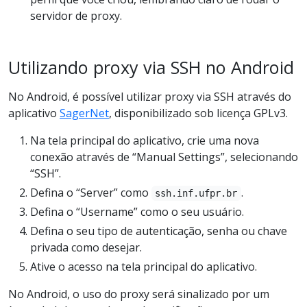
servidor de proxy.
Utilizando proxy via SSH no Android
No Android, é possível utilizar proxy via SSH através do
aplicativo
SagerNet
, disponibilizado sob licença GPLv3.
Na tela principal do aplicativo, crie uma nova
conexão através de “Manual Settings”, selecionando
“SSH”.
Defina o “Server” como
.
ssh.inf.ufpr.br
Defina o “Username” como o seu usuário.
Defina o seu tipo de autenticação, senha ou chave
privada como desejar.
Ative o acesso na tela principal do aplicativo.
No Android, o uso do proxy será sinalizado por um