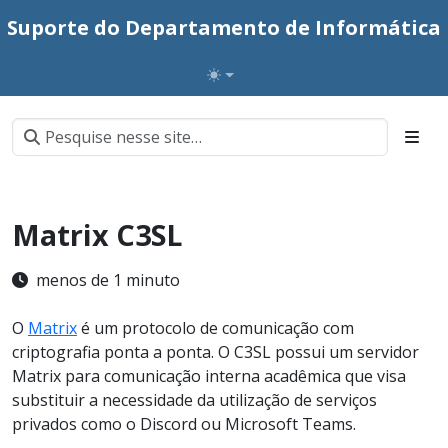
Suporte do Departamento de Informática
Matrix C3SL
menos de 1 minuto
O
Matrix
é um protocolo de comunicação com
criptografia ponta a ponta. O C3SL possui um servidor
Matrix para comunicação interna acadêmica que visa
substituir a necessidade da utilização de serviços
privados como o Discord ou Microsoft Teams.